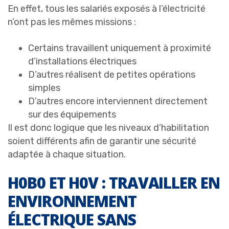
En effet, tous les salariés exposés à l’électricité
n’ont pas les mêmes missions :
Certains travaillent uniquement à proximité
d’installations électriques
D’autres réalisent de petites opérations
simples
D’autres encore interviennent directement
sur des équipements
Il est donc logique que les niveaux d’habilitation
soient différents afin de garantir une sécurité
adaptée à chaque situation.
H0B0 ET H0V : TRAVAILLER EN
ENVIRONNEMENT
ÉLECTRIQUE SANS