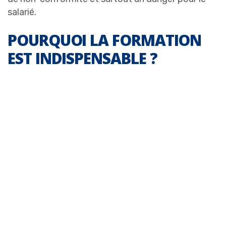
salarié.
POURQUOI LA FORMATION
EST INDISPENSABLE ?