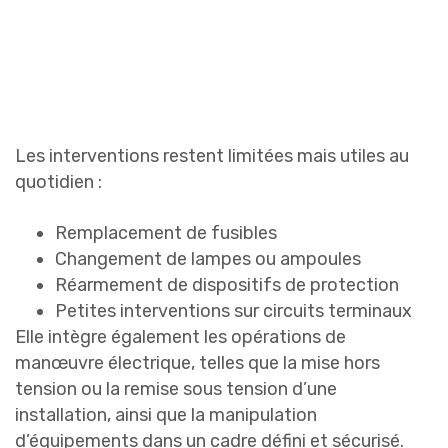
Les interventions restent limitées mais utiles au
quotidien :
Remplacement de fusibles
Changement de lampes ou ampoules
Réarmement de dispositifs de protection
Petites interventions sur circuits terminaux
Elle intègre également les opérations de
manœuvre électrique, telles que la mise hors
tension ou la remise sous tension d’une
installation, ainsi que la manipulation
d’équipements dans un cadre défini et sécurisé.