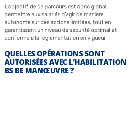
L’objectif de ce parcours est donc global :
permettre aux salariés d’agir de manière
autonome sur des actions limitées, tout en
garantissant un niveau de sécurité optimal et
conforme à la réglementation en vigueur.
QUELLES OPÉRATIONS SONT
AUTORISÉES AVEC L’HABILITATION
BS BE MANŒUVRE ?