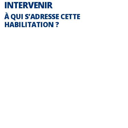
INTERVENIR
À QUI S’ADRESSE CETTE
HABILITATION ?