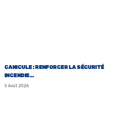
CANICULE : RENFORCER LA SÉCURITÉ
INCENDIE…
5 Août 2026