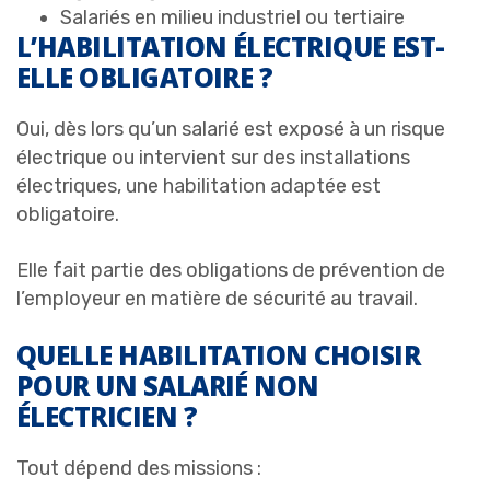
Salariés en milieu industriel ou tertiaire
L’HABILITATION ÉLECTRIQUE EST-
ELLE OBLIGATOIRE ?
Oui, dès lors qu’un salarié est exposé à un risque
électrique ou intervient sur des installations
électriques, une habilitation adaptée est
obligatoire.
Elle fait partie des obligations de prévention de
l’employeur en matière de sécurité au travail.
QUELLE HABILITATION CHOISIR
POUR UN SALARIÉ NON
ÉLECTRICIEN ?
Tout dépend des missions :