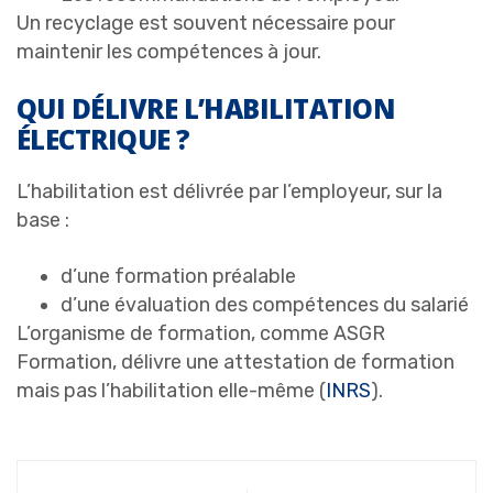
Un recyclage est souvent nécessaire pour
maintenir les compétences à jour.
QUI DÉLIVRE L’HABILITATION
ÉLECTRIQUE ?
L’habilitation est délivrée par l’employeur, sur la
base :
d’une formation préalable
d’une évaluation des compétences du salarié
L’organisme de formation, comme ASGR
Formation, délivre une attestation de formation
mais pas l’habilitation elle-même (
INRS
).