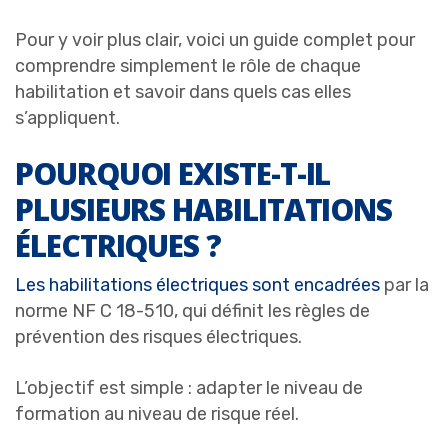
Pour y voir plus clair, voici un guide complet pour
comprendre simplement le rôle de chaque
habilitation et savoir dans quels cas elles
s’appliquent.
POURQUOI EXISTE-T-IL
PLUSIEURS HABILITATIONS
ÉLECTRIQUES ?
Les habilitations électriques sont encadrées
par la
norme NF C 18-510, qui définit les règles de
prévention des risques électriques.
L’objectif est simple : adapter le niveau de
formation au niveau de risque réel.