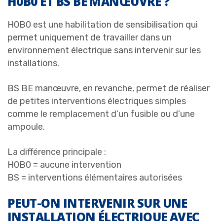
H0B0 ET BS BE MANŒUVRE ?
H0B0 est une habilitation de sensibilisation qui
permet uniquement de travailler dans un
environnement électrique sans intervenir sur les
installations.
BS BE manœuvre, en revanche, permet de réaliser
de petites interventions électriques simples
comme le remplacement d’un fusible ou d’une
ampoule.
La différence principale :
H0B0 = aucune intervention
BS = interventions élémentaires autorisées
PEUT-ON INTERVENIR SUR UNE
INSTALLATION ÉLECTRIQUE AVEC