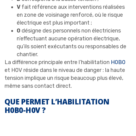
V
fait référence aux interventions réalisées
en zone de voisinage renforcé, où le risque
électrique est plus important ;
0
désigne des personnels non électriciens
n’effectuant aucune opération électrique,
qu’ils soient exécutants ou responsables de
chantier.
La différence principale entre l’habilitation
H0B0
et H0V réside dans le niveau de danger : la haute
tension implique un risque beaucoup plus élevé,
même sans contact direct.
QUE PERMET L’HABILITATION
H0B0-H0V ?