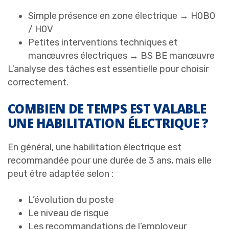
Simple présence en zone électrique → H0B0
/ H0V
Petites interventions techniques et
manœuvres électriques → BS BE manœuvre
L’analyse des tâches est essentielle pour choisir
correctement.
COMBIEN DE TEMPS EST VALABLE
UNE HABILITATION ÉLECTRIQUE ?
En général, une habilitation électrique est
recommandée pour une durée de 3 ans, mais elle
peut être adaptée selon :
L’évolution du poste
Le niveau de risque
Les recommandations de l’employeur