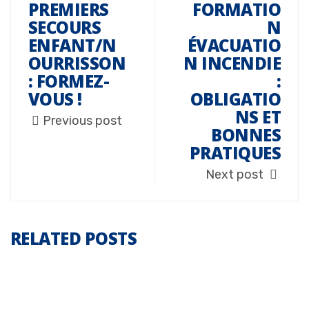
PREMIERS
FORMATIO
SECOURS
N
ENFANT/N
ÉVACUATIO
OURRISSON
N INCENDIE
: FORMEZ-
:
VOUS !
OBLIGATIO
NS ET
Previous post
BONNES
PRATIQUES
Next post
RELATED POSTS