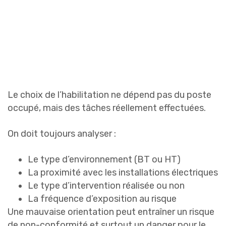
Le choix de l’habilitation ne dépend pas du poste
occupé, mais des tâches réellement effectuées.
On doit toujours analyser :
Le type d’environnement (BT ou HT)
La proximité avec les installations électriques
Le type d’intervention réalisée ou non
La fréquence d’exposition au risque
Une mauvaise orientation peut entraîner un risque
de non-conformité et surtout un danger pour le