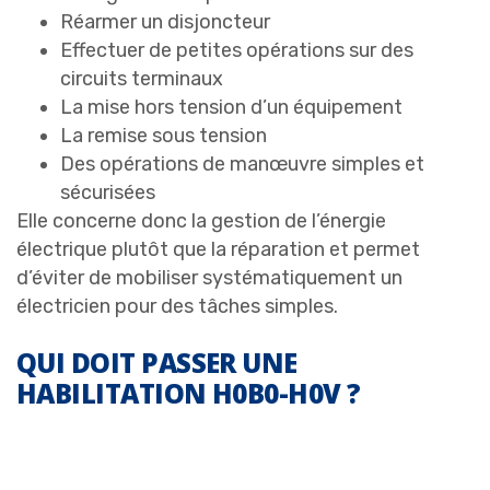
Réarmer un disjoncteur
Effectuer de petites opérations sur des
circuits terminaux
La mise hors tension d’un équipement
La remise sous tension
Des opérations de manœuvre simples et
sécurisées
Elle concerne donc la gestion de l’énergie
électrique plutôt que la réparation et permet
d’éviter de mobiliser systématiquement un
électricien pour des tâches simples.
QUI DOIT PASSER UNE
HABILITATION H0B0-H0V ?