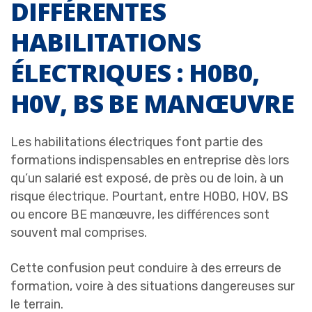
DIFFÉRENTES
HABILITATIONS
ÉLECTRIQUES : H0B0,
H0V, BS BE MANŒUVRE
Les habilitations électriques font partie des
formations indispensables en entreprise dès lors
qu’un salarié est exposé, de près ou de loin, à un
risque électrique. Pourtant, entre H0B0, H0V, BS
ou encore BE manœuvre, les différences sont
souvent mal comprises.
Cette confusion peut conduire à des erreurs de
formation, voire à des situations dangereuses sur
le terrain.