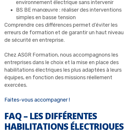
environnement électrique sans intervenir
BS BE manœuvre : réaliser des interventions
simples en basse tension
Comprendre ces différences permet d’éviter les
erreurs de formation et de garantir un haut niveau
de sécurité en entreprise.
Chez
ASGR Formation
, nous accompagnons les
entreprises dans le choix et la mise en place des
habilitations électriques les plus adaptées à leurs
équipes, en fonction des missions réellement
exercées.
Faites-vous accompagner !
FAQ – LES DIFFÉRENTES
HABILITATIONS ÉLECTRIQUES