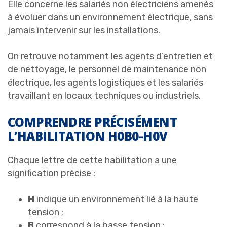
Elle concerne les salariés non électriciens amenés
à évoluer dans un environnement électrique, sans
jamais intervenir sur les installations.
On retrouve notamment les agents d’entretien et
de nettoyage, le personnel de maintenance non
électrique, les agents logistiques et les salariés
travaillant en locaux techniques ou industriels.
COMPRENDRE PRÉCISÉMENT
L’HABILITATION H0B0-H0V
Chaque lettre de cette habilitation a une
signification précise :
H
indique un environnement lié à la haute
tension ;
B
correspond à la basse tension ;