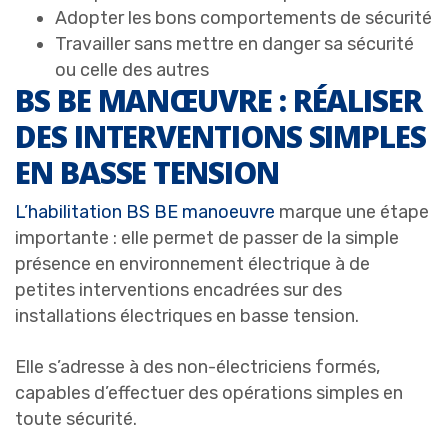
Adopter les bons comportements de sécurité
Travailler sans mettre en danger sa sécurité
ou celle des autres
BS BE MANŒUVRE : RÉALISER
DES INTERVENTIONS SIMPLES
EN BASSE TENSION
L’habilitation BS BE manoeuvre
marque une étape
importante : elle permet de passer de la simple
présence en environnement électrique à de
petites interventions encadrées sur des
installations électriques en basse tension.
Elle s’adresse à des non-électriciens formés,
capables d’effectuer des opérations simples en
toute sécurité.