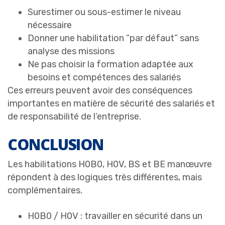
Surestimer ou sous-estimer le niveau
nécessaire
Donner une habilitation “par défaut” sans
analyse des missions
Ne pas choisir la formation adaptée aux
besoins et compétences des salariés
Ces erreurs peuvent avoir des conséquences
importantes en matière de sécurité des salariés et
de responsabilité de l’entreprise.
CONCLUSION
Les habilitations H0B0, H0V, BS et BE manœuvre
répondent à des logiques très différentes, mais
complémentaires.
H0B0 / H0V : travailler en sécurité dans un