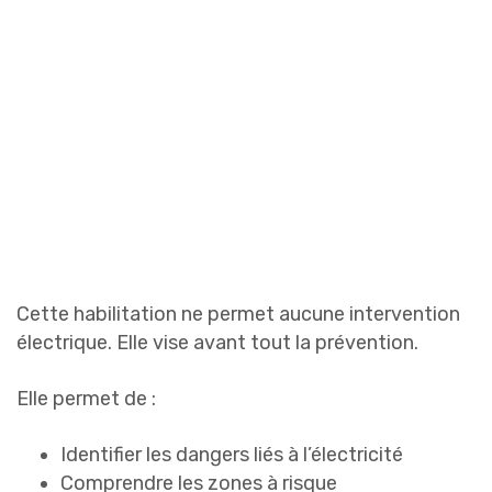
Cette habilitation ne permet aucune intervention
électrique. Elle vise avant tout la prévention.
Elle permet de :
Identifier les dangers liés à l’électricité
Comprendre les zones à risque