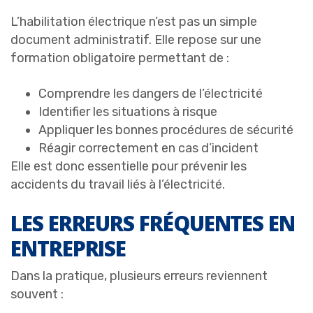
L’habilitation électrique n’est pas un simple
document administratif. Elle repose sur une
formation obligatoire permettant de :
Comprendre les dangers de l’électricité
Identifier les situations à risque
Appliquer les bonnes procédures de sécurité
Réagir correctement en cas d’incident
Elle est donc essentielle pour prévenir les
accidents du travail liés à l’électricité.
LES ERREURS FRÉQUENTES EN
ENTREPRISE
Dans la pratique, plusieurs erreurs reviennent
souvent :