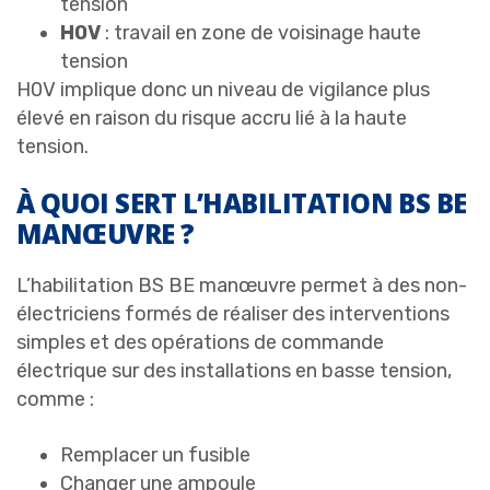
tension
H0V
: travail en zone de voisinage haute
tension
H0V implique donc un niveau de vigilance plus
élevé en raison du risque accru lié à la haute
tension.
À QUOI SERT L’HABILITATION BS BE
MANŒUVRE ?
L’habilitation BS BE manœuvre permet à des non-
électriciens formés de réaliser des interventions
simples et des opérations de commande
électrique sur des installations en basse tension,
comme :
Remplacer un fusible
Changer une ampoule