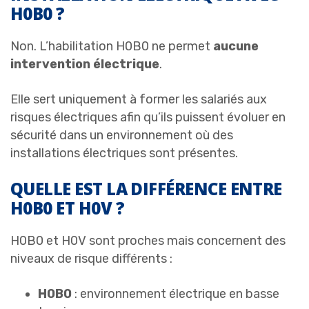
H0B0 ?
Non. L’habilitation H0B0 ne permet
aucune
intervention électrique
.
Elle sert uniquement à former les salariés aux
risques électriques afin qu’ils puissent évoluer en
sécurité dans un environnement où des
installations électriques sont présentes.
QUELLE EST LA DIFFÉRENCE ENTRE
H0B0 ET H0V ?
H0B0 et H0V sont proches mais concernent des
niveaux de risque différents :
H0B0
: environnement électrique en basse