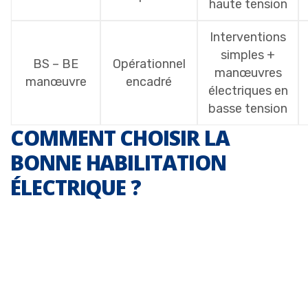
haute tension
Interventions
simples +
BS – BE
Opérationnel
manœuvres
manœuvre
encadré
électriques en
basse tension
COMMENT CHOISIR LA
BONNE HABILITATION
ÉLECTRIQUE ?