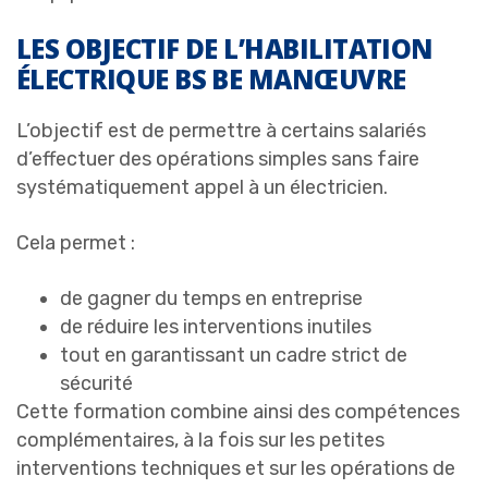
LES OBJECTIF DE L’HABILITATION
ÉLECTRIQUE BS BE MANŒUVRE
L’objectif est de permettre à certains salariés
d’effectuer des opérations simples sans faire
systématiquement appel à un électricien.
Cela permet :
de gagner du temps en entreprise
de réduire les interventions inutiles
tout en garantissant un cadre strict de
sécurité
Cette formation combine ainsi des compétences
complémentaires, à la fois sur les petites
interventions techniques et sur les opérations de