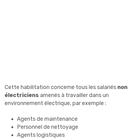
Cette habilitation concerne tous les salariés
non
électriciens
amenés à travailler dans un
environnement électrique, par exemple :
Agents de maintenance
Personnel de nettoyage
Agents logistiques