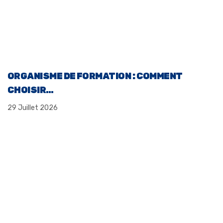
ORGANISME DE FORMATION : COMMENT
CHOISIR…
29 Juillet 2026